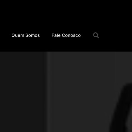
Quem Somos
Fale Conosco