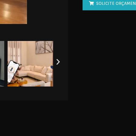
SOLICITE ORÇAME